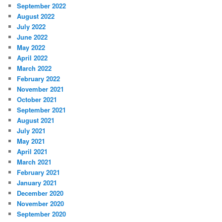
September 2022
August 2022
July 2022
June 2022
May 2022
April 2022
March 2022
February 2022
November 2021
October 2021
September 2021
August 2021
July 2021
May 2021
April 2021
March 2021
February 2021
January 2021
December 2020
November 2020
September 2020