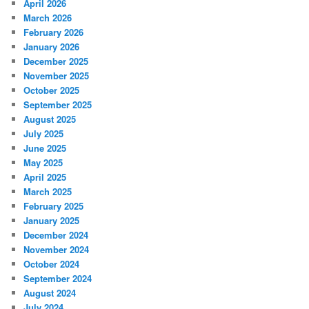
April 2026
March 2026
February 2026
January 2026
December 2025
November 2025
October 2025
September 2025
August 2025
July 2025
June 2025
May 2025
April 2025
March 2025
February 2025
January 2025
December 2024
November 2024
October 2024
September 2024
August 2024
July 2024