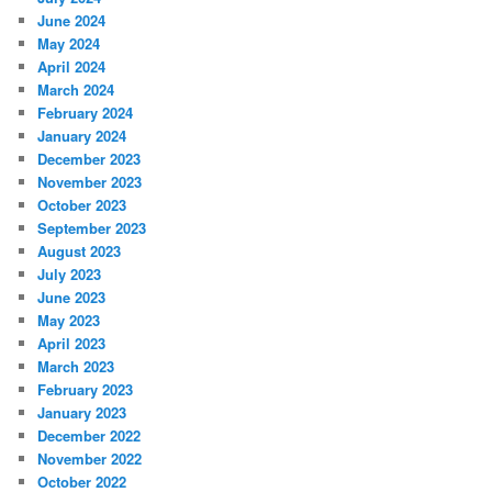
June 2024
May 2024
April 2024
March 2024
February 2024
January 2024
December 2023
November 2023
October 2023
September 2023
August 2023
July 2023
June 2023
May 2023
April 2023
March 2023
February 2023
January 2023
December 2022
November 2022
October 2022