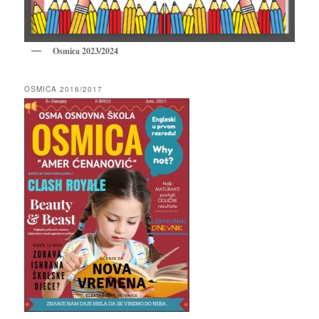
Osmica 2023/2024
OSMICA 2016/2017