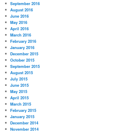
September 2016
August 2016
June 2016
May 2016
April 2016
March 2016
February 2016
January 2016
December 2015
October 2015
September 2015
August 2015
July 2015
June 2015
May 2015
April 2015
March 2015
February 2015
January 2015
December 2014
November 2014