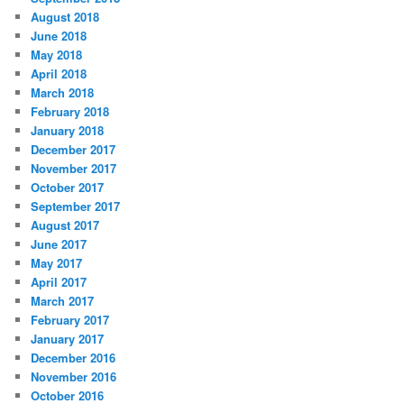
August 2018
June 2018
May 2018
April 2018
March 2018
February 2018
January 2018
December 2017
November 2017
October 2017
September 2017
August 2017
June 2017
May 2017
April 2017
March 2017
February 2017
January 2017
December 2016
November 2016
October 2016