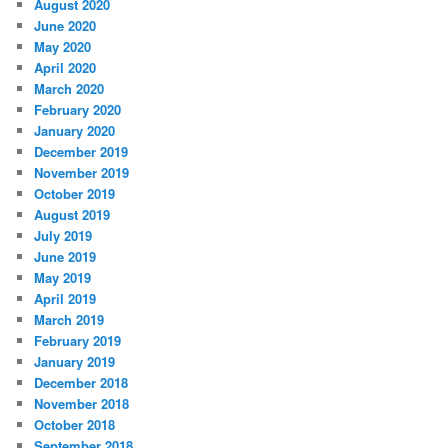
August 2020
June 2020
May 2020
April 2020
March 2020
February 2020
January 2020
December 2019
November 2019
October 2019
August 2019
July 2019
June 2019
May 2019
April 2019
March 2019
February 2019
January 2019
December 2018
November 2018
October 2018
September 2018