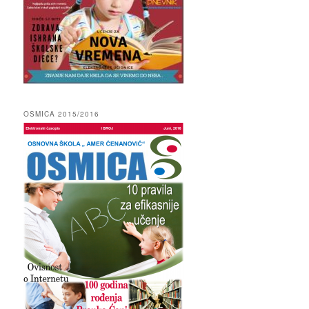
OSMICA 2015/2016