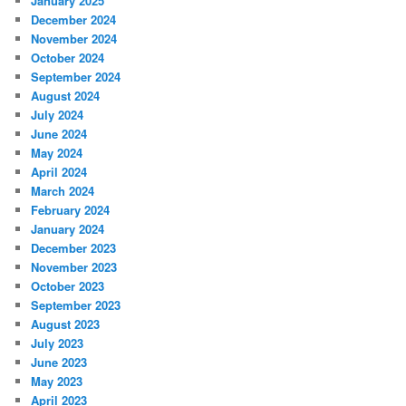
January 2025
December 2024
November 2024
October 2024
September 2024
August 2024
July 2024
June 2024
May 2024
April 2024
March 2024
February 2024
January 2024
December 2023
November 2023
October 2023
September 2023
August 2023
July 2023
June 2023
May 2023
April 2023