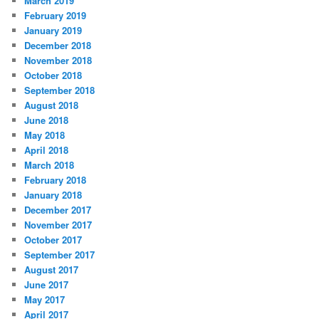
March 2019
February 2019
January 2019
December 2018
November 2018
October 2018
September 2018
August 2018
June 2018
May 2018
April 2018
March 2018
February 2018
January 2018
December 2017
November 2017
October 2017
September 2017
August 2017
June 2017
May 2017
April 2017