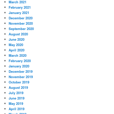
March 2021
February 2021
January 2021
December 2020
November 2020
September 2020
August 2020
June 2020
May 2020
April 2020
March 2020
February 2020
January 2020
December 2019
November 2019
October 2019
August 2019
July 2019
June 2019
May 2019
April 2019