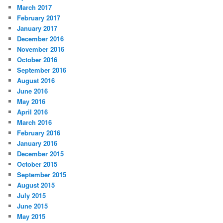
March 2017
February 2017
January 2017
December 2016
November 2016
October 2016
September 2016
August 2016
June 2016
May 2016
April 2016
March 2016
February 2016
January 2016
December 2015
October 2015
September 2015
August 2015
July 2015
June 2015
May 2015