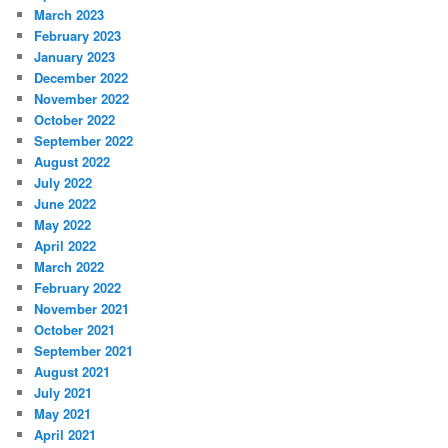
March 2023
February 2023
January 2023
December 2022
November 2022
October 2022
September 2022
August 2022
July 2022
June 2022
May 2022
April 2022
March 2022
February 2022
November 2021
October 2021
September 2021
August 2021
July 2021
May 2021
April 2021