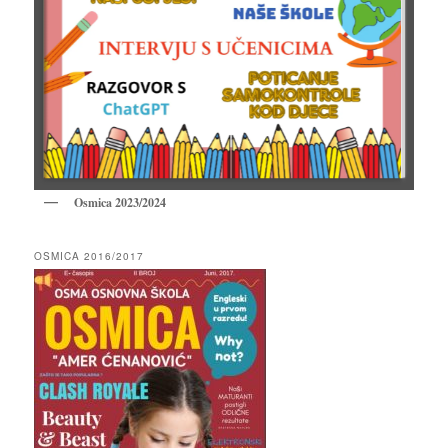
Osmica 2023/2024
OSMICA 2016/2017