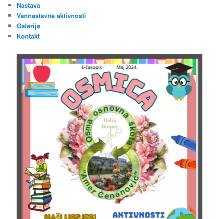
Nastava
Vannastavne aktivnosti
Galerija
Kontakt