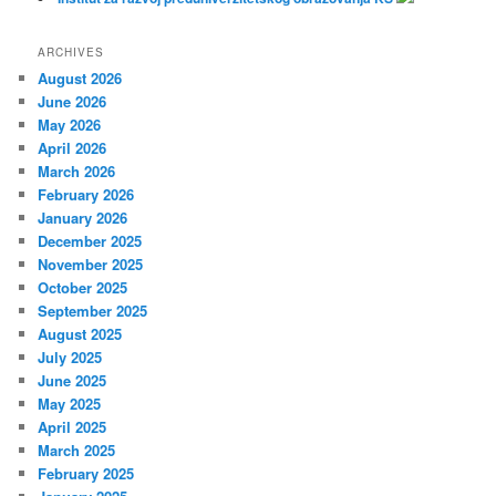
ARCHIVES
August 2026
June 2026
May 2026
April 2026
March 2026
February 2026
January 2026
December 2025
November 2025
October 2025
September 2025
August 2025
July 2025
June 2025
May 2025
April 2025
March 2025
February 2025