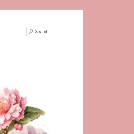
Search