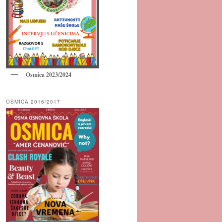
Osmica 2023/2024
OSMICA 2016/2017