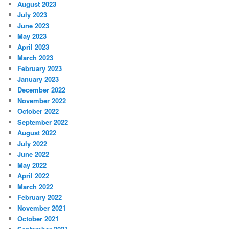
August 2023
July 2023
June 2023
May 2023
April 2023
March 2023
February 2023
January 2023
December 2022
November 2022
October 2022
September 2022
August 2022
July 2022
June 2022
May 2022
April 2022
March 2022
February 2022
November 2021
October 2021