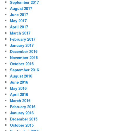
September 2017
August 2017
June 2017
May 2017
April 2017
March 2017
February 2017
January 2017
December 2016
November 2016
October 2016
September 2016
August 2016
June 2016
May 2016
April 2016
March 2016
February 2016
January 2016
December 2015
October 2015