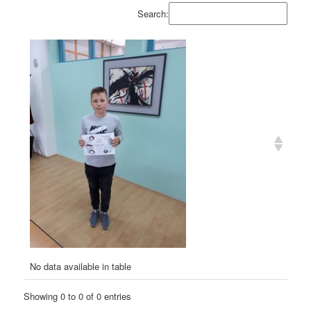
Search:
No data available in table
Showing 0 to 0 of 0 entries