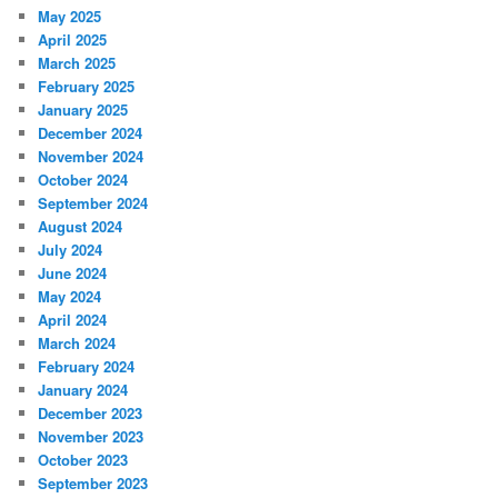
May 2025
April 2025
March 2025
February 2025
January 2025
December 2024
November 2024
October 2024
September 2024
August 2024
July 2024
June 2024
May 2024
April 2024
March 2024
February 2024
January 2024
December 2023
November 2023
October 2023
September 2023