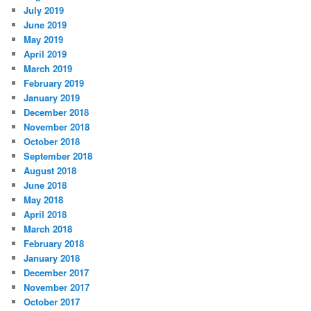
July 2019
June 2019
May 2019
April 2019
March 2019
February 2019
January 2019
December 2018
November 2018
October 2018
September 2018
August 2018
June 2018
May 2018
April 2018
March 2018
February 2018
January 2018
December 2017
November 2017
October 2017