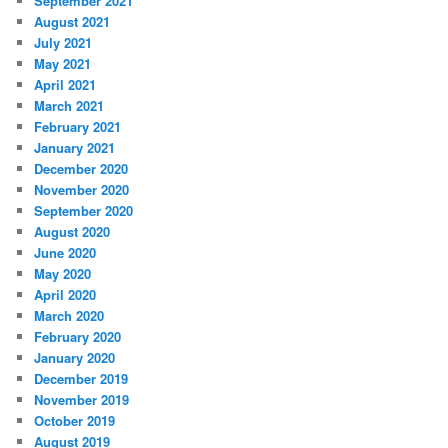
September 2021
August 2021
July 2021
May 2021
April 2021
March 2021
February 2021
January 2021
December 2020
November 2020
September 2020
August 2020
June 2020
May 2020
April 2020
March 2020
February 2020
January 2020
December 2019
November 2019
October 2019
August 2019