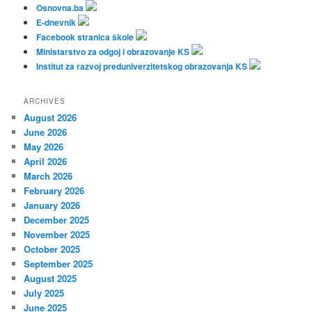
Osnovna.ba
E-dnevnik
Facebook stranica škole
Ministarstvo za odgoj i obrazovanje KS
Institut za razvoj preduniverzitetskog obrazovanja KS
ARCHIVES
August 2026
June 2026
May 2026
April 2026
March 2026
February 2026
January 2026
December 2025
November 2025
October 2025
September 2025
August 2025
July 2025
June 2025