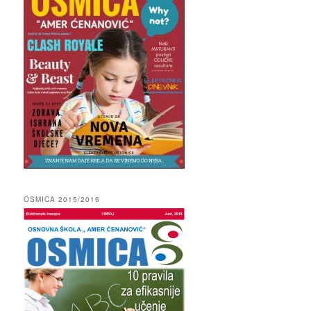
OSMICA 2015/2016