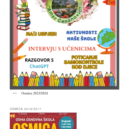
Osmica 2023/2024
OSMICA 2016/2017