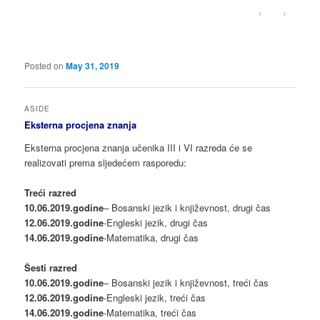
‹
›
Posted on
May 31, 2019
ASIDE
Eksterna procjena znanja
Eksterna procjena znanja učenika III i VI razreda će se
realizovati prema sljedećem rasporedu:
Treći razred
10.06.2019.godine
– Bosanski jezik i književnost, drugi čas
12.06.2019.godine
-Engleski jezik, drugi čas
14.06.2019.godine
-Matematika, drugi čas
Šesti razred
10.06.2019.godine
– Bosanski jezik i književnost, treći čas
12.06.2019.godine
-Engleski jezik, treći čas
14.06.2019.godine
-Matematika, treći čas