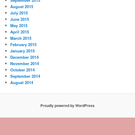
September 2015
August 2015
July 2015
June 2015
May 2015
April 2015
March 2015
February 2015
January 2015
December 2014
November 2014
October 2014
September 2014
August 2014
Proudly powered by WordPress