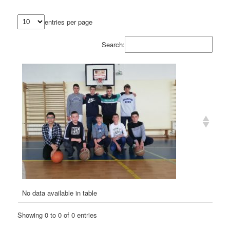
entries per page
Search:
No data available in table
Showing 0 to 0 of 0 entries