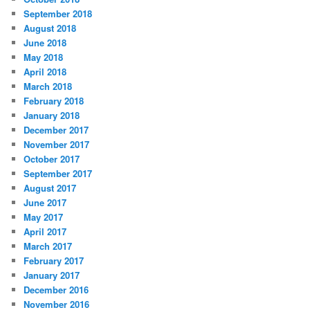
September 2018
August 2018
June 2018
May 2018
April 2018
March 2018
February 2018
January 2018
December 2017
November 2017
October 2017
September 2017
August 2017
June 2017
May 2017
April 2017
March 2017
February 2017
January 2017
December 2016
November 2016