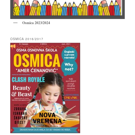
Osmica 2023/2024
OSMICA 2016/2017