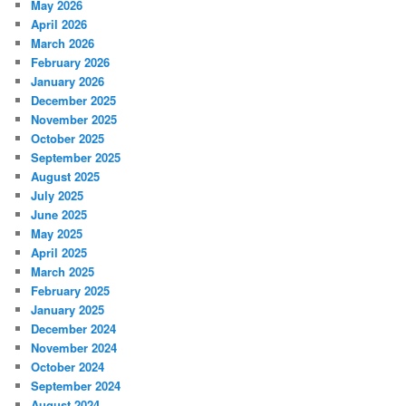
May 2026
April 2026
March 2026
February 2026
January 2026
December 2025
November 2025
October 2025
September 2025
August 2025
July 2025
June 2025
May 2025
April 2025
March 2025
February 2025
January 2025
December 2024
November 2024
October 2024
September 2024
August 2024