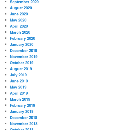
September 2020
August 2020
June 2020
May 2020
April 2020
March 2020
February 2020
January 2020
December 2019
November 2019
October 2019
August 2019
July 2019
June 2019
May 2019
April 2019
March 2019
February 2019
January 2019
December 2018
November 2018
October 2018