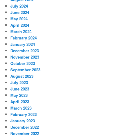
July 2024
June 2024
May 2024
April 2024
March 2024
February 2024
January 2024
December 2023
November 2023
October 2023
September 2023
August 2023
July 2023
June 2023
May 2023
April 2023
March 2023
February 2023
January 2023
December 2022
November 2022