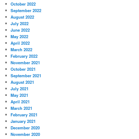
October 2022
September 2022
August 2022
July 2022
June 2022
May 2022
April 2022
March 2022
February 2022
November 2021
October 2021
September 2021
August 2021
July 2021
May 2021
April 2021
March 2021
February 2021
January 2021
December 2020
November 2020