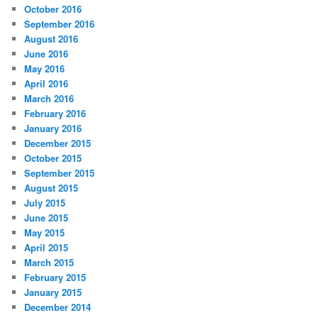
October 2016
September 2016
August 2016
June 2016
May 2016
April 2016
March 2016
February 2016
January 2016
December 2015
October 2015
September 2015
August 2015
July 2015
June 2015
May 2015
April 2015
March 2015
February 2015
January 2015
December 2014