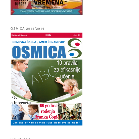
OSMICA 2015/2016