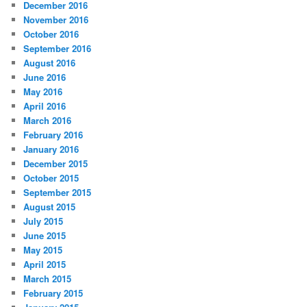
December 2016
November 2016
October 2016
September 2016
August 2016
June 2016
May 2016
April 2016
March 2016
February 2016
January 2016
December 2015
October 2015
September 2015
August 2015
July 2015
June 2015
May 2015
April 2015
March 2015
February 2015