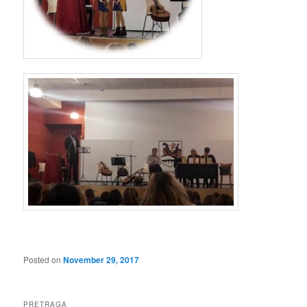
Posted on
November 29, 2017
PRETRAGA