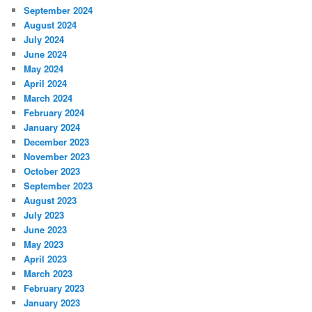
September 2024
August 2024
July 2024
June 2024
May 2024
April 2024
March 2024
February 2024
January 2024
December 2023
November 2023
October 2023
September 2023
August 2023
July 2023
June 2023
May 2023
April 2023
March 2023
February 2023
January 2023