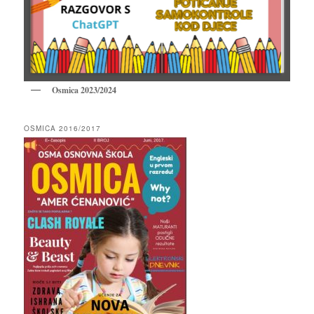
Osmica 2023/2024
OSMICA 2016/2017