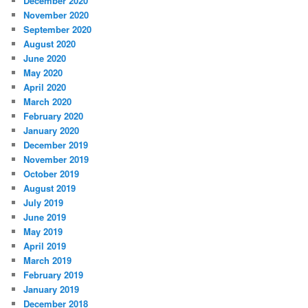
December 2020
November 2020
September 2020
August 2020
June 2020
May 2020
April 2020
March 2020
February 2020
January 2020
December 2019
November 2019
October 2019
August 2019
July 2019
June 2019
May 2019
April 2019
March 2019
February 2019
January 2019
December 2018