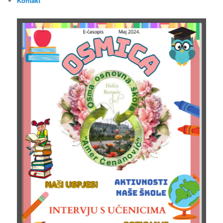
Kontakt