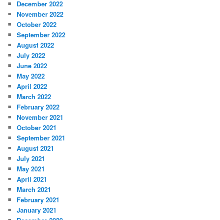
December 2022
November 2022
October 2022
September 2022
August 2022
July 2022
June 2022
May 2022
April 2022
March 2022
February 2022
November 2021
October 2021
September 2021
August 2021
July 2021
May 2021
April 2021
March 2021
February 2021
January 2021