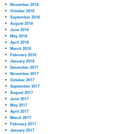
November 2018
October 2018
September 2018
August 2018
June 2018
May 2018
April 2018
March 2018
February 2018
January 2018
December 2017
November 2017
October 2017
September 2017
August 2017
June 2017
May 2017
April 2017
March 2017
February 2017
January 2017