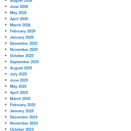
August 2026
June 2026
May 2026
April 2026
March 2026
February 2026
January 2026
December 2025
November 2025
October 2025
September 2025
August 2025
July 2025
June 2025
May 2025
April 2025
March 2025
February 2025
January 2025
December 2024
November 2024
October 2024