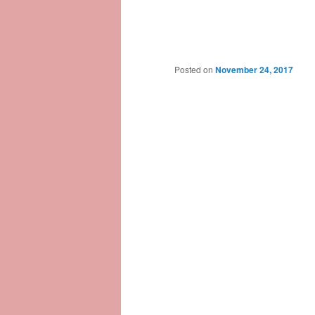
Posted on
November 24, 2017