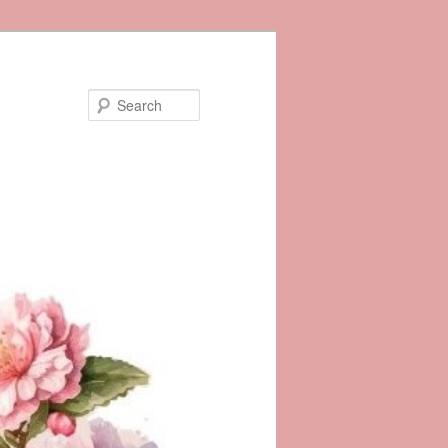
Search