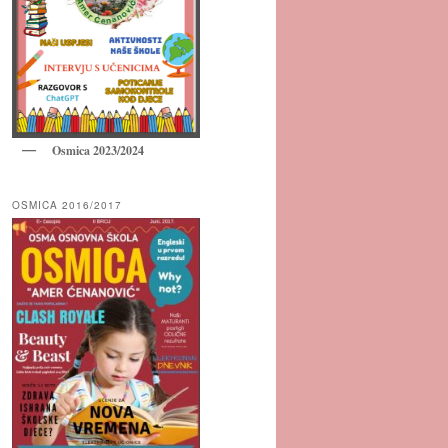
Osmica 2023/2024
OSMICA 2016/2017