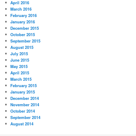
April 2016
March 2016
February 2016
January 2016
December 2015
October 2015
September 2015
August 2015
July 2015
June 2015
May 2015
April 2015
March 2015
February 2015
January 2015
December 2014
November 2014
October 2014
September 2014
August 2014