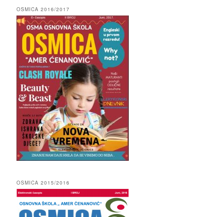
OSMICA 2016/2017
OSMICA 2015/2016