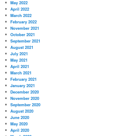
May 2022
April 2022
March 2022
February 2022
November 2021
October 2021
September 2021
August 2021
July 2021
May 2021
April 2021
March 2021
February 2021
January 2021
December 2020
November 2020
September 2020
August 2020
June 2020
May 2020
April 2020