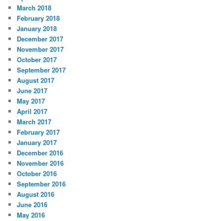
March 2018
February 2018
January 2018
December 2017
November 2017
October 2017
September 2017
August 2017
June 2017
May 2017
April 2017
March 2017
February 2017
January 2017
December 2016
November 2016
October 2016
September 2016
August 2016
June 2016
May 2016