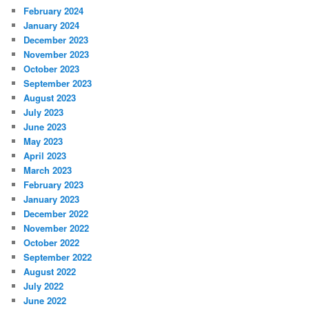
February 2024
January 2024
December 2023
November 2023
October 2023
September 2023
August 2023
July 2023
June 2023
May 2023
April 2023
March 2023
February 2023
January 2023
December 2022
November 2022
October 2022
September 2022
August 2022
July 2022
June 2022