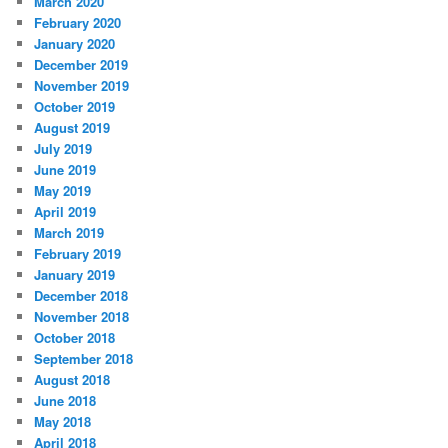
March 2020
February 2020
January 2020
December 2019
November 2019
October 2019
August 2019
July 2019
June 2019
May 2019
April 2019
March 2019
February 2019
January 2019
December 2018
November 2018
October 2018
September 2018
August 2018
June 2018
May 2018
April 2018