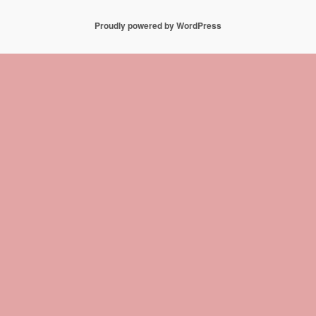
Proudly powered by WordPress