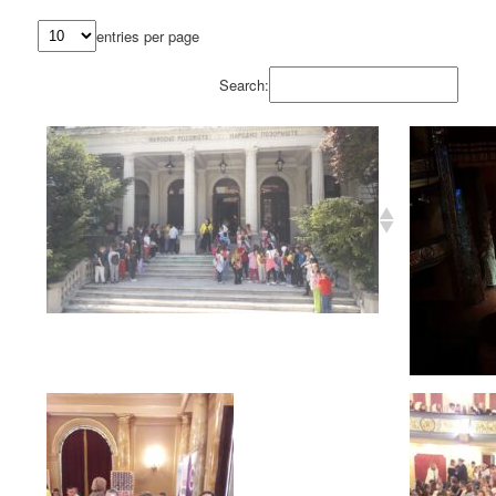
entries per page
Search: