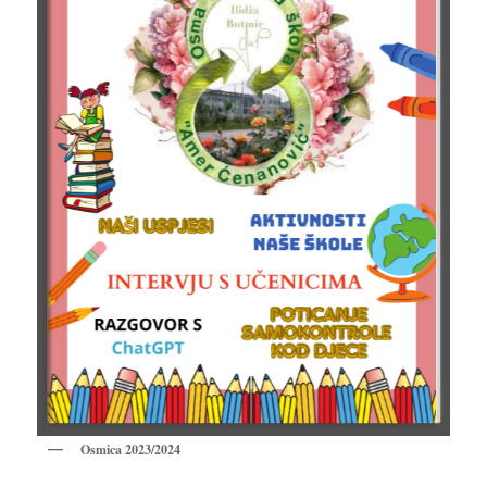
Osmica 2023/2024