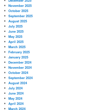
December 2025
November 2025
October 2025
September 2025
August 2025
July 2025
June 2025
May 2025
April 2025
March 2025
February 2025
January 2025
December 2024
November 2024
October 2024
September 2024
August 2024
July 2024
June 2024
May 2024
April 2024
March 2024