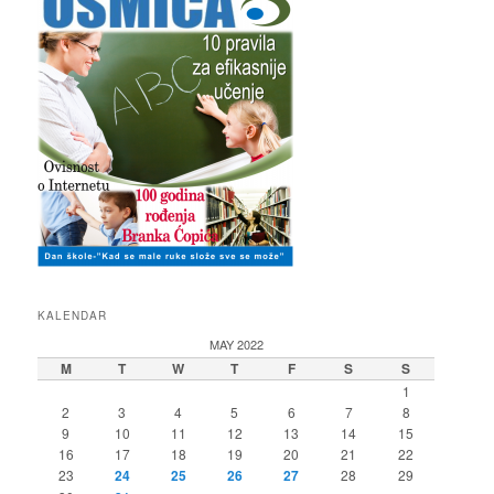
KALENDAR
MAY 2022
M
T
W
T
F
S
S
1
2
3
4
5
6
7
8
9
10
11
12
13
14
15
16
17
18
19
20
21
22
23
24
25
26
27
28
29