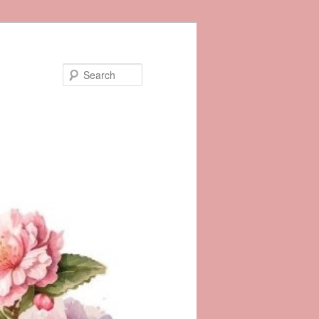
Search