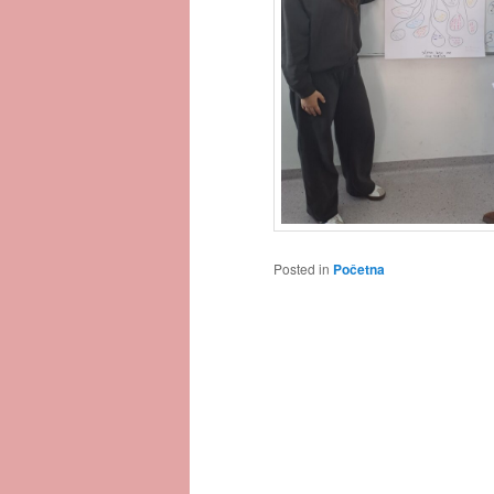
Posted in
Početna