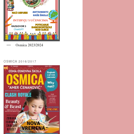
Osmica 2023/2024
OSMICA 2016/2017