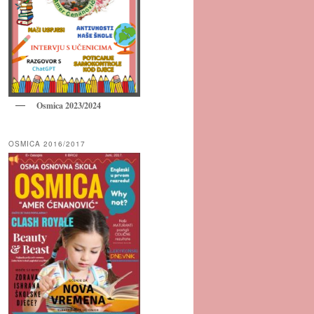
Osmica 2023/2024
OSMICA 2016/2017