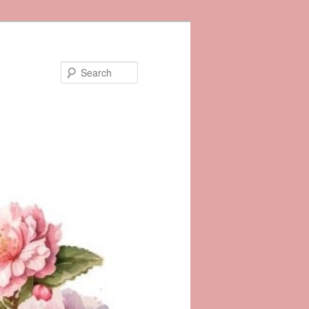
Search