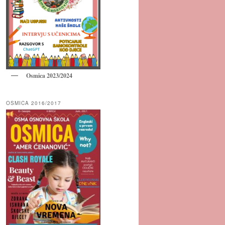
Osmica 2023/2024
OSMICA 2016/2017