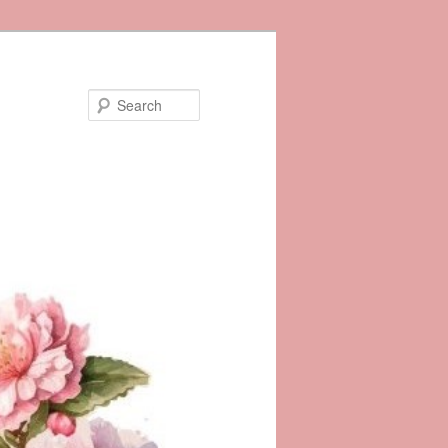
Search