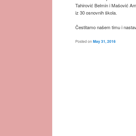
Tahirović Belmin i Mašović Ama
iz 30 osnovnih škola.
Čestitamo našem timu i nasta
Posted on
May 31, 2016