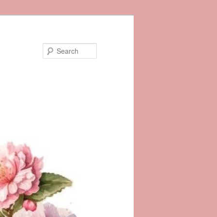
Search