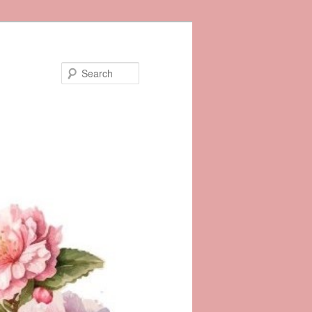
Search