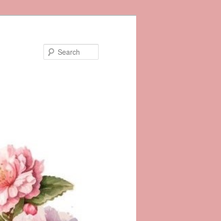
Search