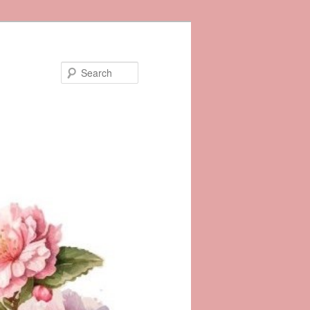
Search