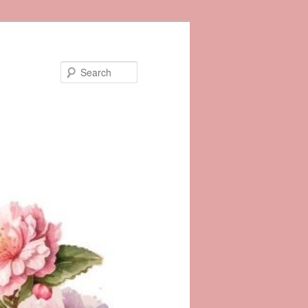
Search