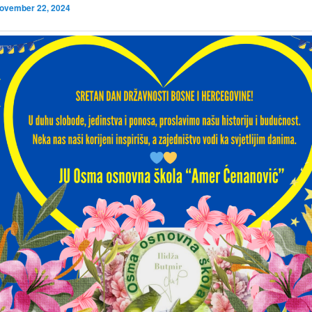
ovember 22, 2024