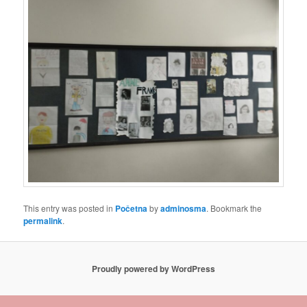
This entry was posted in
Početna
by
adminosma
. Bookmark the
permalink
.
Proudly powered by WordPress