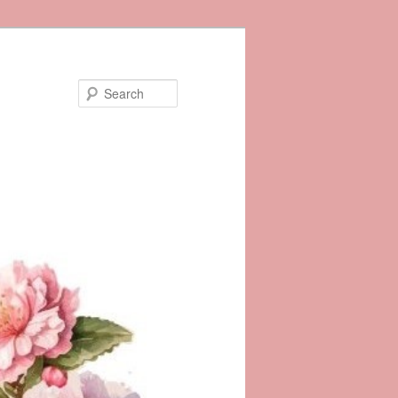
Search