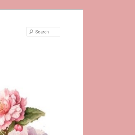
Search