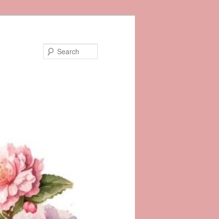
Search