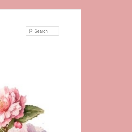
Search