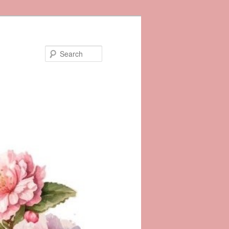
Search