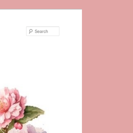
Search