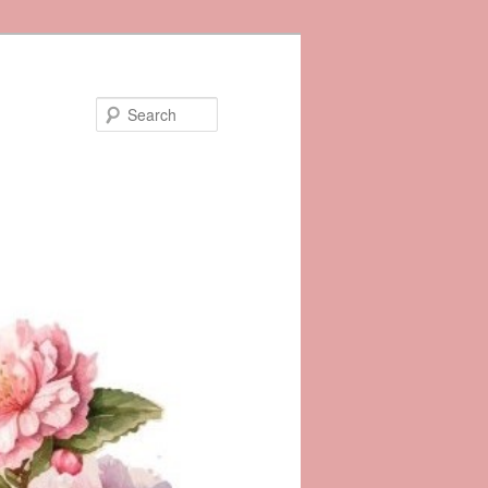
Search