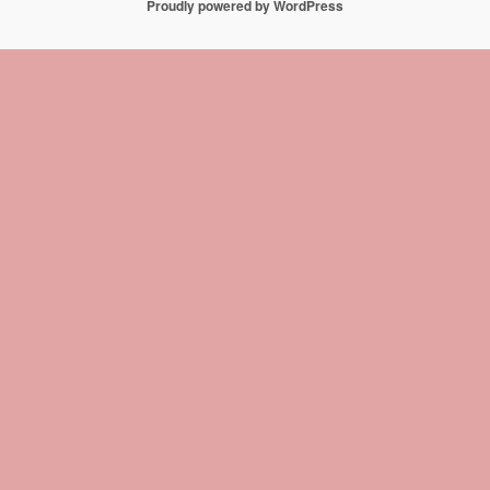
Proudly powered by WordPress