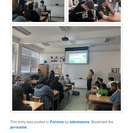
This entry was posted in
Početna
by
adminosma
. Bookmark the
permalink
.