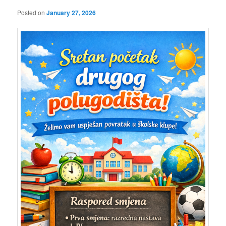
Posted on
January 27, 2026