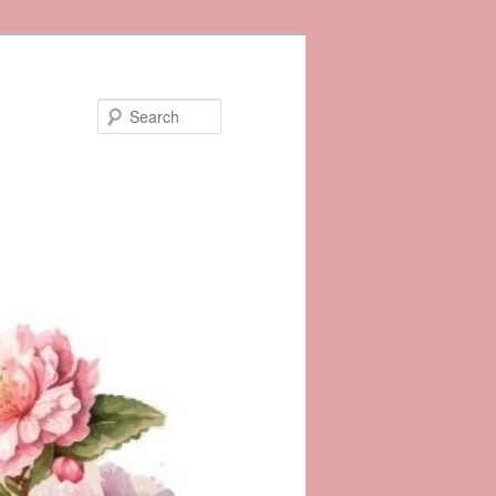
Search