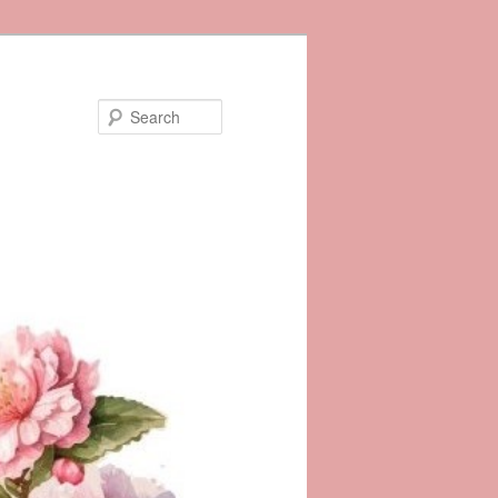
Search